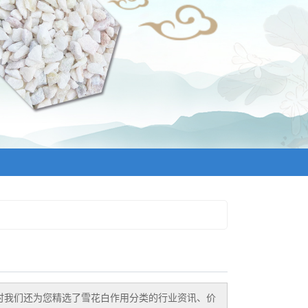
时我们还为您精选了
雪花白作用
分类的行业资讯、价