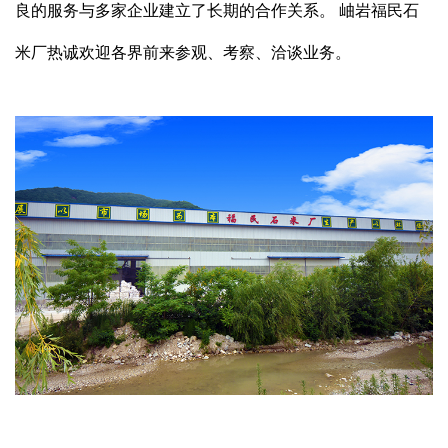
良的服务与多家企业建立了长期的合作关系。 岫岩福民石
米厂热诚欢迎各界前来参观、考察、洽谈业务。