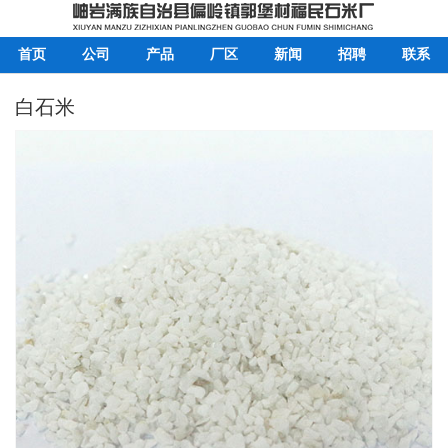
首页
公司
产品
厂区
新闻
招聘
联系
白石米