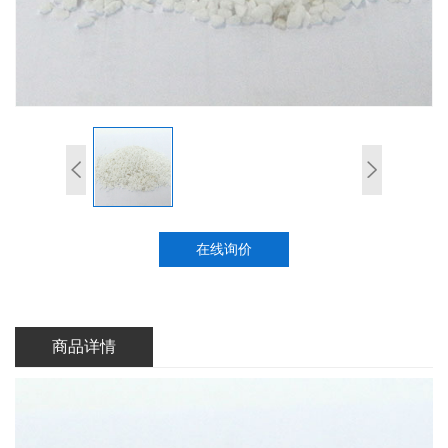
在线询价
商品详情