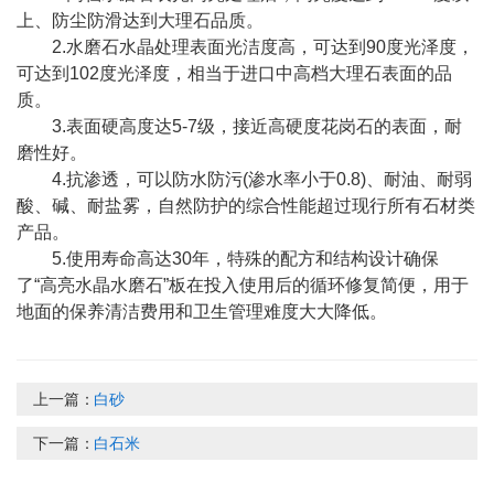
上、防尘防滑达到大理石品质。
2.水磨石水晶处理表面光洁度高，可达到90度光泽度，
可达到102度光泽度，相当于进口中高档大理石表面的品
质。
3.表面硬高度达5-7级，接近高硬度花岗石的表面，耐
磨性好。
4.抗渗透，可以防水防污(渗水率小于0.8)、耐油、耐弱
酸、碱、耐盐雾，自然防护的综合性能超过现行所有石材类
产品。
5.使用寿命高达30年，特殊的配方和结构设计确保
了“高亮水晶水磨石”板在投入使用后的循环修复简便，用于
地面的保养清洁费用和卫生管理难度大大降低。
上一篇：
白砂
下一篇：
白石米